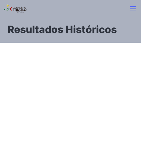
Resultados Históricos