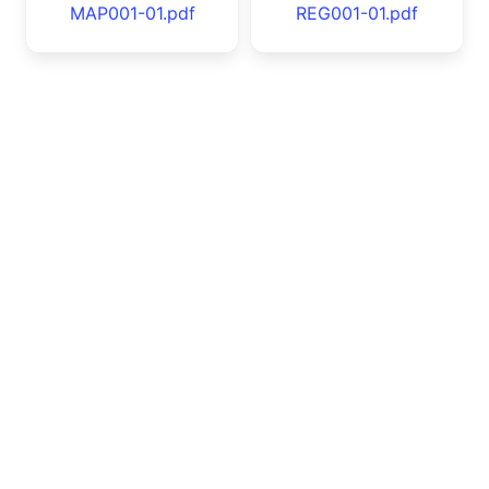
MAP001-01.pdf
REG001-01.pdf